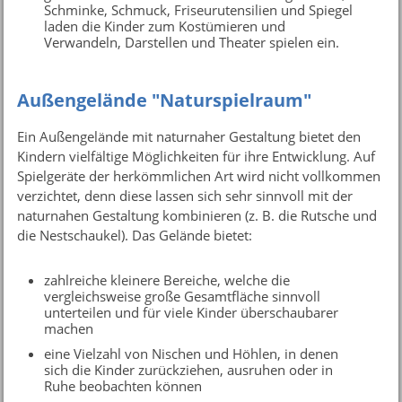
Schminke, Schmuck, Friseurutensilien und Spiegel
laden die Kinder zum Kostümieren und
Verwandeln, Darstellen und Theater spielen ein.
Außengelände "Naturspielraum"
Ein Außengelände mit naturnaher Gestaltung bietet den
Kindern vielfältige Möglichkeiten für ihre Entwicklung. Auf
Spielgeräte der herkömmlichen Art wird nicht vollkommen
verzichtet, denn diese lassen sich sehr sinnvoll mit der
naturnahen Gestaltung kombinieren (z. B. die Rutsche und
die Nestschaukel). Das Gelände bietet:
zahlreiche kleinere Bereiche, welche die
vergleichsweise große Gesamtfläche sinnvoll
unterteilen und für viele Kinder überschaubarer
machen
eine Vielzahl von Nischen und Höhlen, in denen
sich die Kinder zurückziehen, ausruhen oder in
Ruhe beobachten können