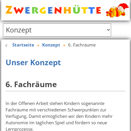
Startseite
Konzept
6. Fachräume
Unser Konzept
6. Fachräume
In der Offenen Arbeit stehen Kindern sogenannte
Fachräume mit verschiedenen Schwerpunkten zur
Verfügung. Damit ermöglichen wir den Kindern mehr
Autonomie im täglichen Spiel und fördern so neue
Lernprozesse.