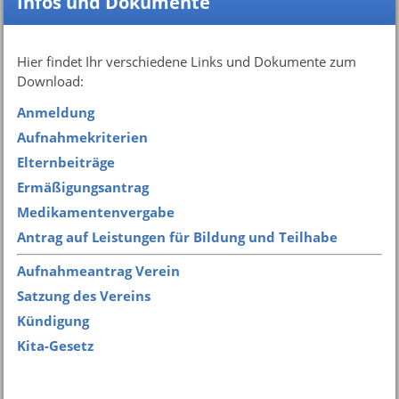
Infos und Dokumente
Hier findet Ihr verschiedene Links und Dokumente zum
Download:
Anmeldung
Aufnahmekriterien
Elternbeiträge
Ermäßigungsantrag
Medikamentenvergabe
Antrag auf Leistungen für Bildung und Teilhabe
Aufnahmeantrag Verein
Satzung des Vereins
Kündigung
Kita-Gesetz