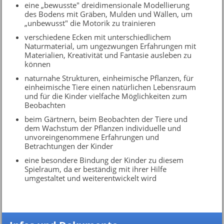
eine „bewusste" dreidimensionale Modellierung
des Bodens mit Gräben, Mulden und Wällen, um
„unbewusst" die Motorik zu trainieren
verschiedene Ecken mit unterschiedlichem
Naturmaterial, um ungezwungen Erfahrungen mit
Materialien, Kreativität und Fantasie ausleben zu
können
naturnahe Strukturen, einheimische Pflanzen, für
einheimische Tiere einen natürlichen Lebensraum
und für die Kinder vielfache Möglichkeiten zum
Beobachten
beim Gärtnern, beim Beobachten der Tiere und
dem Wachstum der Pflanzen individuelle und
unvoreingenommene Erfahrungen und
Betrachtungen der Kinder
eine besondere Bindung der Kinder zu diesem
Spielraum, da er beständig mit ihrer Hilfe
umgestaltet und weiterentwickelt wird