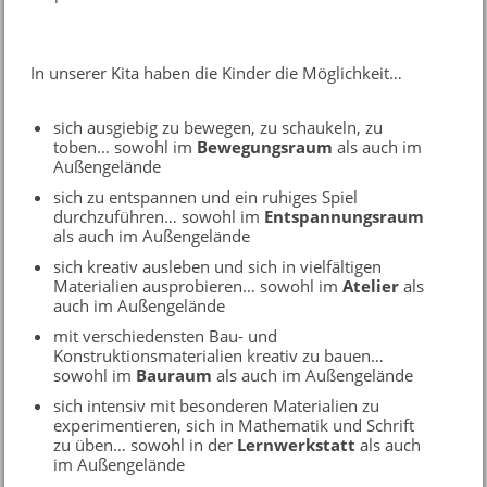
In unserer Kita haben die Kinder die Möglichkeit…
sich ausgiebig zu bewegen, zu schaukeln, zu
toben… sowohl im
Bewegungsraum
als auch im
Außengelände
sich zu entspannen und ein ruhiges Spiel
durchzuführen… sowohl im
Entspannungsraum
als auch im Außengelände
sich kreativ ausleben und sich in vielfältigen
Materialien ausprobieren… sowohl im
Atelier
als
auch im Außengelände
mit verschiedensten Bau- und
Konstruktionsmaterialien kreativ zu bauen…
sowohl im
Bauraum
als auch im Außengelände
sich intensiv mit besonderen Materialien zu
experimentieren, sich in Mathematik und Schrift
zu üben… sowohl in der
Lernwerkstatt
als auch
im Außengelände