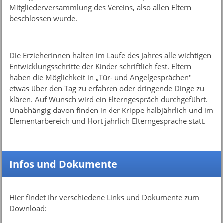
Mitgliederversammlung des Vereins, also allen Eltern
beschlossen wurde.
Die ErzieherInnen halten im Laufe des Jahres alle wichtigen
Entwicklungsschritte der Kinder schriftlich fest. Eltern
haben die Möglichkeit in „Tür- und Angelgesprächen"
etwas über den Tag zu erfahren oder dringende Dinge zu
klären. Auf Wunsch wird ein Elterngespräch durchgeführt.
Unabhängig davon finden in der Krippe halbjährlich und im
Elementarbereich und Hort jährlich Elterngespräche statt.
Infos und Dokumente
Hier findet Ihr verschiedene Links und Dokumente zum
Download: