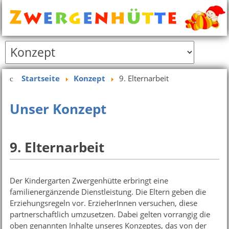
Startseite
Konzept
9. Elternarbeit
Unser Konzept
9. Elternarbeit
Der Kindergarten Zwergenhütte erbringt eine
familienergänzende Dienstleistung. Die Eltern geben die
Erziehungsregeln vor. ErzieherInnen versuchen, diese
partnerschaftlich umzusetzen. Dabei gelten vorrangig die
oben genannten Inhalte unseres Konzeptes, das von der